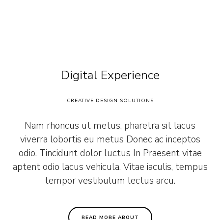
Digital Experience
CREATIVE DESIGN SOLUTIONS
Nam rhoncus ut metus, pharetra sit lacus
viverra lobortis eu metus Donec ac inceptos
odio. Tincidunt dolor luctus In Praesent vitae
aptent odio lacus vehicula. Vitae iaculis, tempus
tempor vestibulum lectus arcu.
READ MORE ABOUT